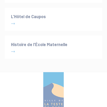
L’Hôtel de Caupos
Histoire de l’École Maternelle