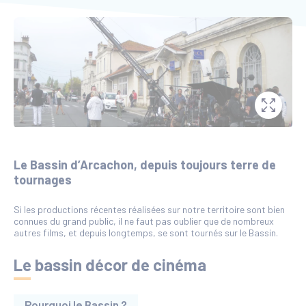
Le Bassin d’Arcachon, depuis toujours terre de
tournages
Si les productions récentes réalisées sur notre territoire sont bien
connues du grand public, il ne faut pas oublier que de nombreux
autres films, et depuis longtemps, se sont tournés sur le Bassin.
Le bassin décor de cinéma
Pourquoi le Bassin ?