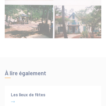
À lire également
Les lieux de fêtes