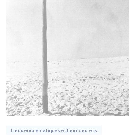
Lieux emblématiques et lieux secrets