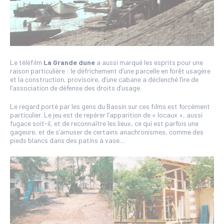
Le téléfilm
La Grande dune
a aussi marqué les esprits pour une
raison particulière : le défrichement d’une parcelle en forêt usagère
et la construction, provisoire, d’une cabane a déclenché l’ire de
l’association de défense des droits d’usage.
Le regard porté par les gens du Bassin sur ces films est forcément
particulier. Le jeu est de repérer l’apparition de « locaux », aussi
fugace soit-il, et de reconnaître les lieux, ce qui est parfois une
gageure, et de s’amuser de certains anachronismes, comme des
pieds blancs dans des patins à vase…