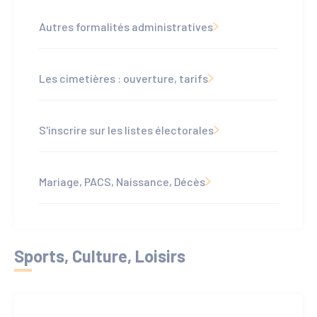
Autres formalités administratives
Les cimetières : ouverture, tarifs
S'inscrire sur les listes électorales
Mariage, PACS, Naissance, Décès
Sports, Culture, Loisirs