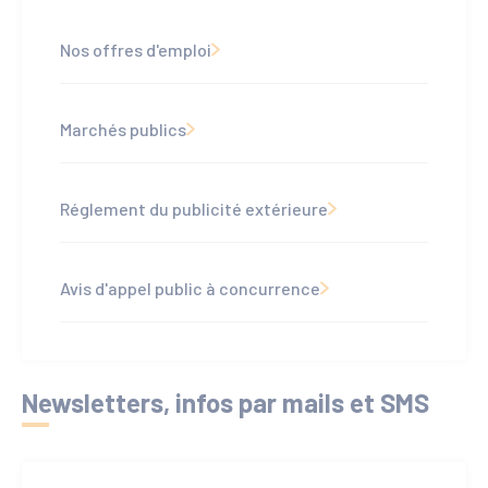
Nos offres d'emploi
Marchés publics
Réglement du publicité extérieure
Avis d'appel public à concurrence
Newsletters, infos par mails et SMS