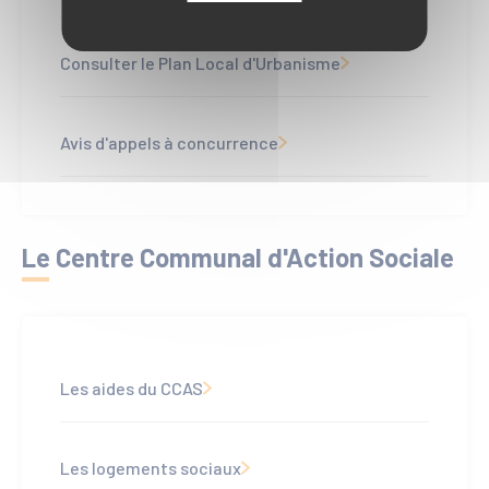
Consulter le Plan Local d'Urbanisme
Avis d'appels à concurrence
Le Centre Communal d'Action Sociale
Les aides du CCAS
Les logements sociaux