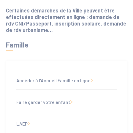
Certaines démarches de la Ville peuvent être
effectuées directement en ligne : demande de
rdv CNI/Passeport, inscription scolaire, demande
de rdv urbanisme…
Famille
Accéder à l'Accueil Famille en ligne
Faire garder votre enfant
LAEP