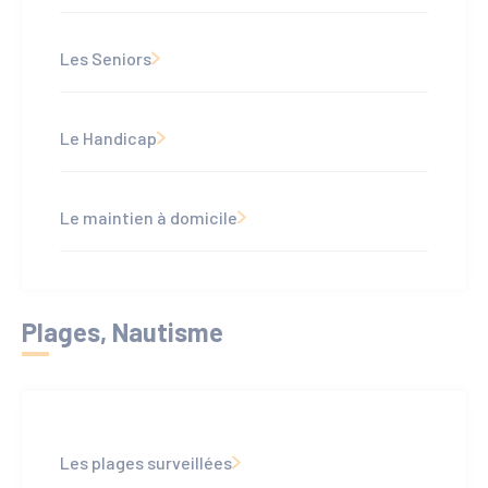
Les Seniors
Le Handicap
Le maintien à domicile
Plages, Nautisme
Les plages surveillées