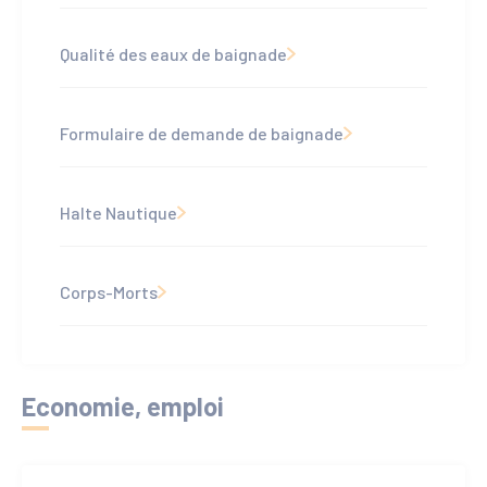
Qualité des eaux de baignade
Formulaire de demande de baignade
Halte Nautique
Corps-Morts
Economie, emploi