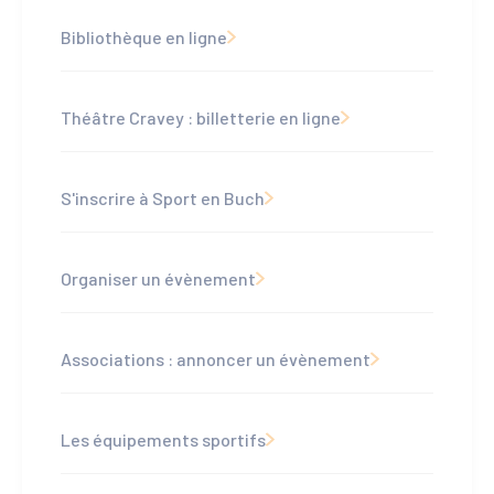
Bibliothèque en ligne
Théâtre Cravey : billetterie en ligne
S'inscrire à Sport en Buch
Organiser un évènement
Associations : annoncer un évènement
Les équipements sportifs