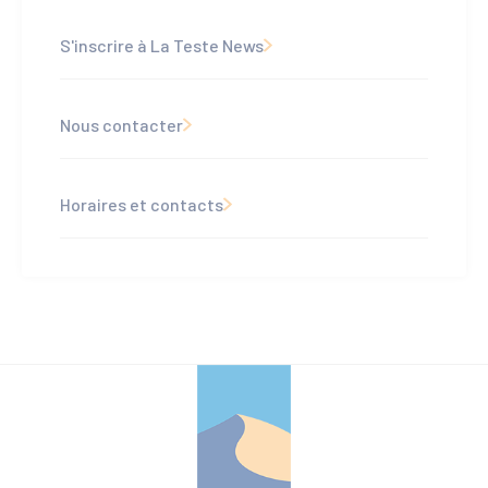
S'inscrire à La Teste News
Nous contacter
Horaires et contacts