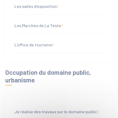
Les salles d'exposition
Les Marchés de La Teste
L'office de tourisme
Occupation du domaine public,
urbanisme
Je réalise des travaux sur le domaine public