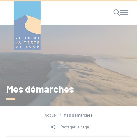
Cookies management panel
RECHERCHE
Mes démarches
Accueil
Mes démarches
Partager la page