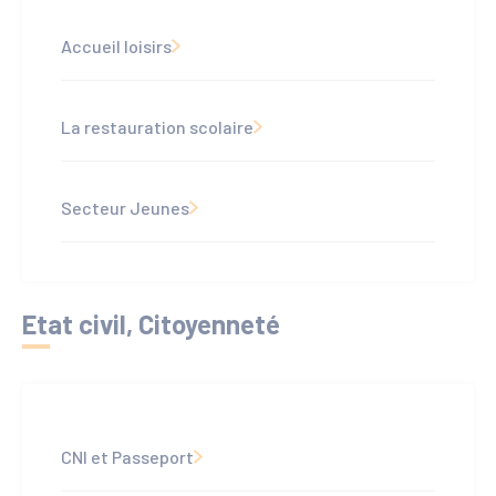
Accueil loisirs
La restauration scolaire
Secteur Jeunes
Etat civil, Citoyenneté
CNI et Passeport