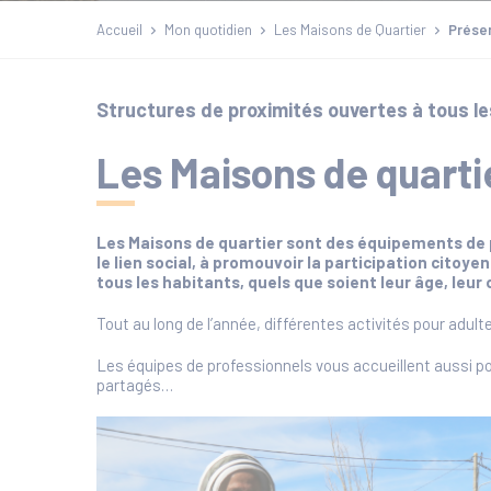
Accueil
Mon quotidien
Les Maisons de Quartier
Présen
Structures de proximités ouvertes à tous les
Les Maisons de quarti
Les Maisons de quartier sont des équipements de p
le lien social, à promouvoir la participation citoyen
tous les habitants, quels que soient leur âge, leur o
Tout au long de l’année, différentes activités pour adul
Les équipes de professionnels vous accueillent aussi po
partagés…