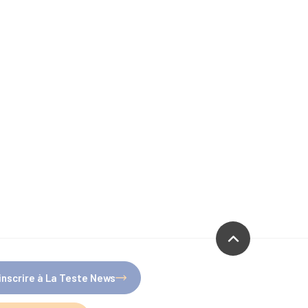
'inscrire à La Teste News