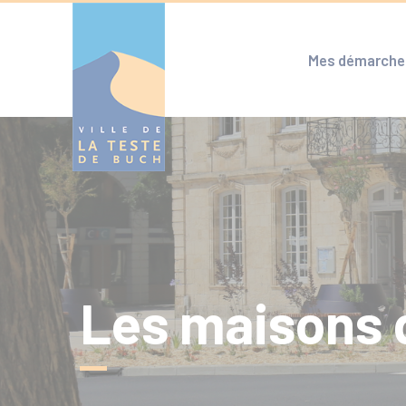
Cookies management panel
Mes démarche
Les maisons 