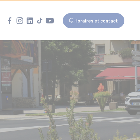
Horaires et contact