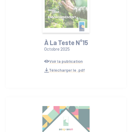
À La Teste N°15
Octobre 2025
Voir la publication
Télécharger le .pdf