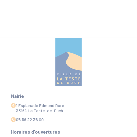
Mairie
1 Esplanade Edmond Doré
33164 La Teste-de-Buch
05 56 22 35 00
Horaires d'ouvertures