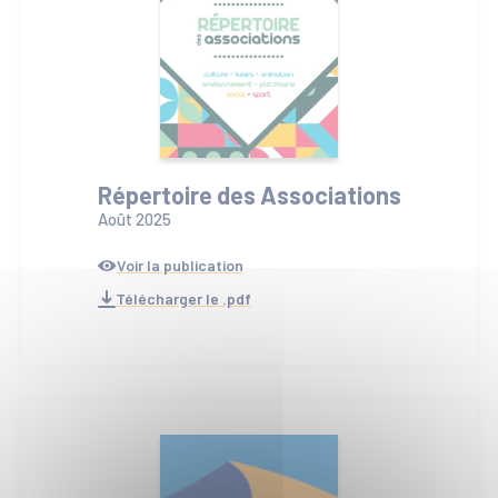
Répertoire des Associations
Août 2025
Voir la publication
Télécharger le .pdf