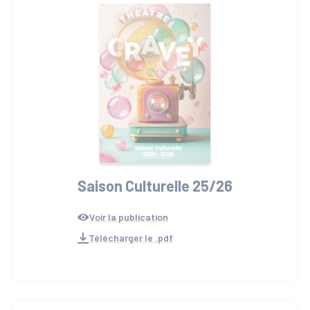
Saison Culturelle 25/26
Voir la publication
Télécharger le .pdf