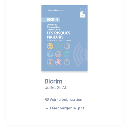
Dicrim
Juillet 2023
Voir la publication
Télécharger le .pdf