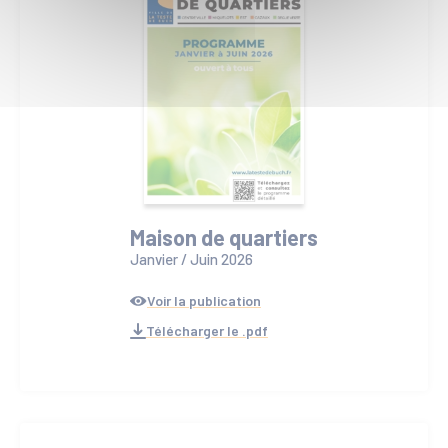
Maison de quartiers
Janvier / Juin 2026
Voir la publication
Télécharger le .pdf