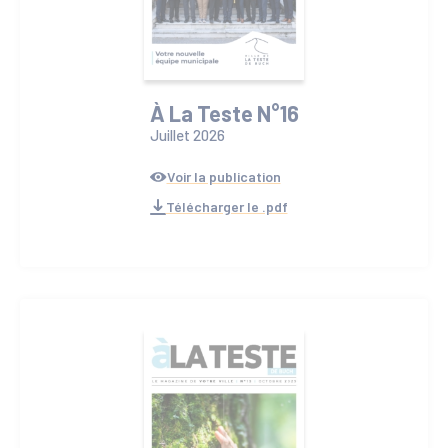
À La Teste N°16
Juillet 2026
Voir la publication
Télécharger le .pdf