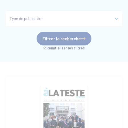
Type de publication
Filtrer la recherche
Réinitialiser les filtres