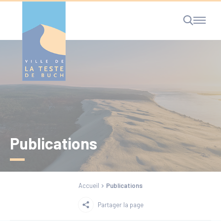
Cookies management panel
RECHERCHE
Publications
Accueil
Publications
Partager la page