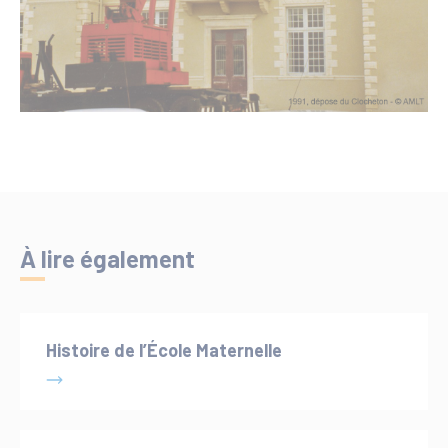
À lire également
Histoire de l’École Maternelle