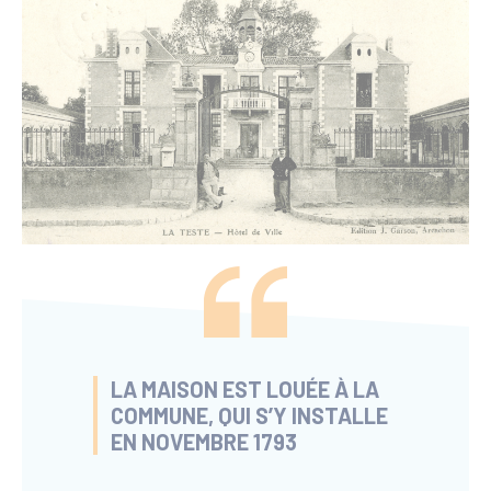
LA MAISON EST LOUÉE À LA
COMMUNE, QUI S’Y INSTALLE
EN NOVEMBRE 1793