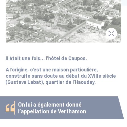
Il était une fois… l’hôtel de Caupos.
A l’origine, c’est une maison particulière,
construite sans doute au début du XVIIIe siècle
(Gustave Labat), quartier de l’Haoudey.
On lui a également donné
l’appellation de Verthamon