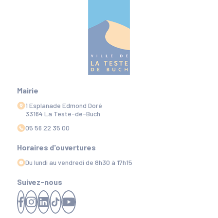
Mairie
1 Esplanade Edmond Doré
33164 La Teste-de-Buch
05 56 22 35 00
Horaires d'ouvertures
Du lundi au vendredi de 8h30 à 17h15
Suivez-nous