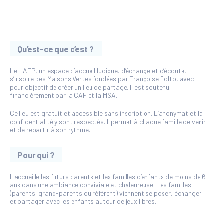
Qu’est-ce que c’est ?
Le LAEP, un espace d’accueil ludique, d’échange et d’écoute,
s’inspire des Maisons Vertes fondées par Françoise Dolto, avec
pour objectif de créer un lieu de partage. Il est soutenu
financièrement par la CAF et la MSA.
Ce lieu est gratuit et accessible sans inscription. L’anonymat et la
confidentialité y sont respectés. Il permet à chaque famille de venir
et de repartir à son rythme.
Pour qui ?
Il accueille les futurs parents et les familles d’enfants de moins de 6
ans dans une ambiance conviviale et chaleureuse. Les familles
(parents, grand-parents ou référent) viennent se poser, échanger
et partager avec les enfants autour de jeux libres.