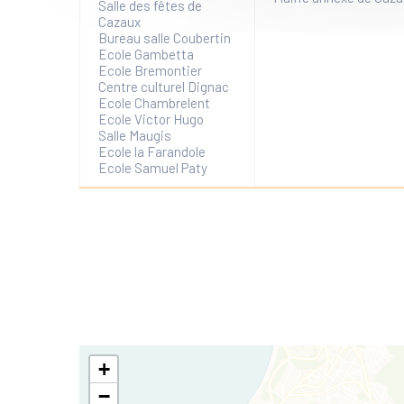
Salle des fêtes de
Cazaux
Bureau salle Coubertin
Ecole Gambetta
Ecole Bremontier
Centre culturel Dignac
Ecole Chambrelent
Ecole Victor Hugo
Salle Maugis
Ecole la Farandole
Ecole Samuel Paty
+
−