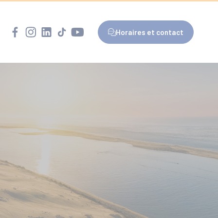
Horaires et contact