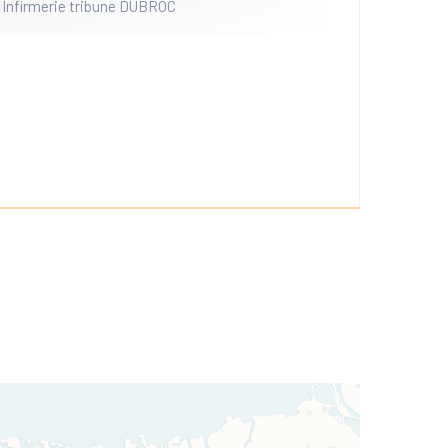
Infirmerie tribune DUBROC