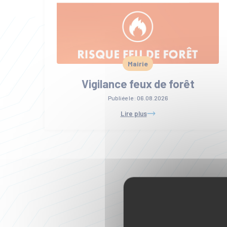
Mairie
Vigilance feux de forêt
Publiée le :
06.08.2026
Lire plus