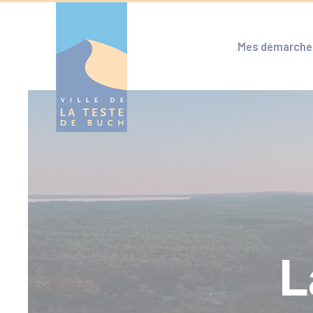
Cookies management panel
Mes démarche
L