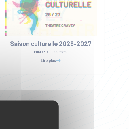
Saison culturelle 2026-2027
Publiée le :
19.06.2026
Lire plus