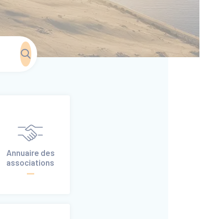
Annuaire des
associations