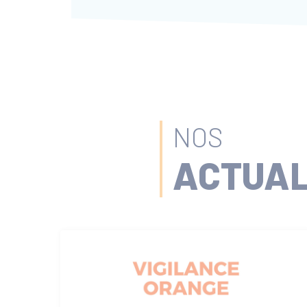
NOS
ACTUAL