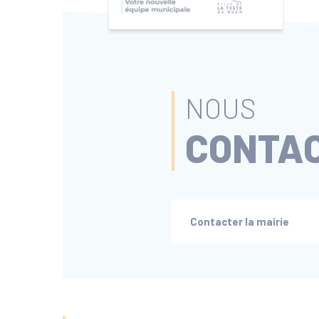
NOUS
CONTA
Contacter la mairie