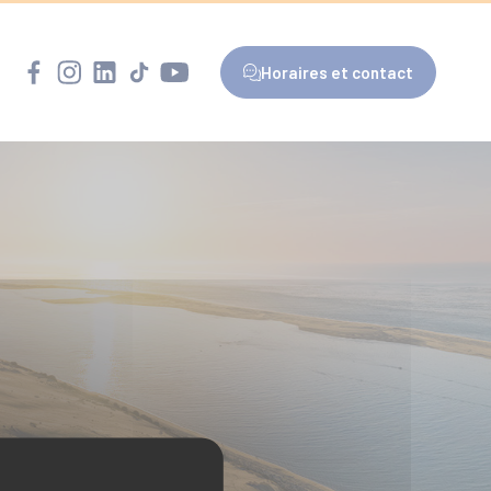
Horaires et contact