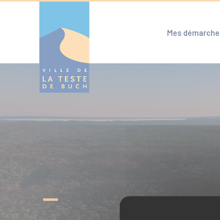
Cookies management panel
Mes démarche