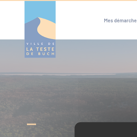
Cookies management panel
Mes démarche