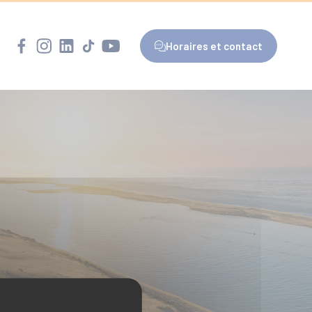
Horaires et contact