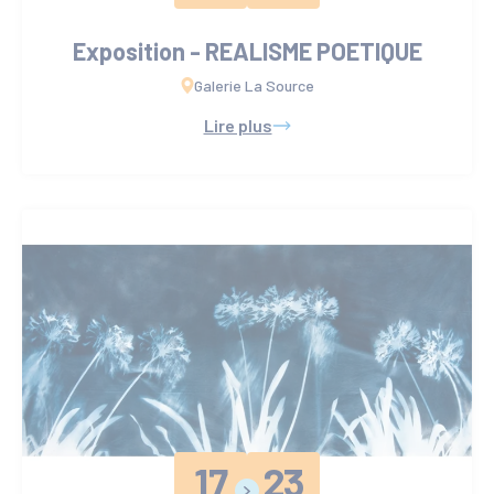
Exposition - REALISME POETIQUE
Galerie La Source
Lire plus
17
23