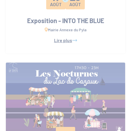
AOÛT
AOÛT
Exposition - INTO THE BLUE
Mairie Annexe du Pyla
Lire plus