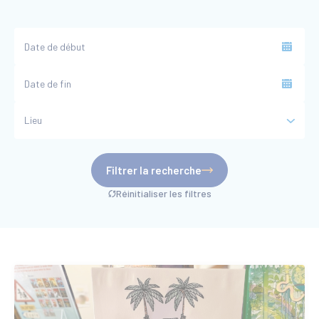
Date
de
début
Date
de
fin
Lieu
Filtrer la recherche
Réinitialiser les filtres