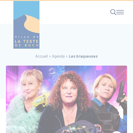
Cookies management panel
Accueil
Agenda
Les braqueuses
RECHERCHE