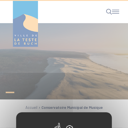
Cookies management panel
RECHERCHE
Accueil
Conservatoire Municipal de Musique
Partager la page