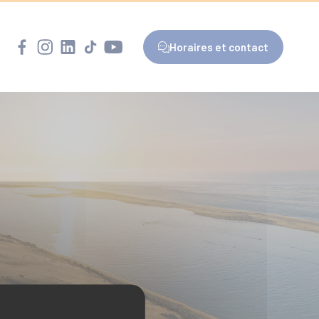
Horaires et contact