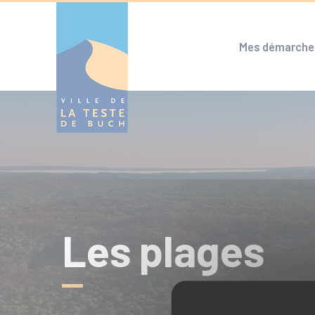
Cookies management panel
Mes démarche
Les plages