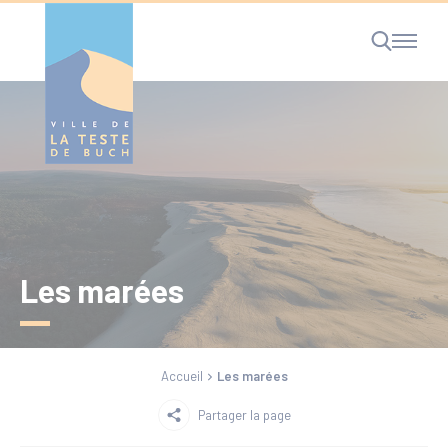
Cookies management panel
RECHERCHE
Les marées
Accueil
Les marées
Partager la page