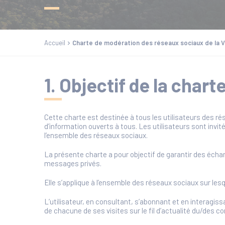
Accueil
Charte de modération des réseaux sociaux de la V
1. Objectif de la chart
Cette charte est destinée à tous les utilisateurs des r
d’information ouverts à tous. Les utilisateurs sont invi
l’ensemble des réseaux sociaux.
La présente charte a pour objectif de garantir des écha
messages privés.
Elle s’applique à l’ensemble des réseaux sociaux sur l
L’utilisateur, en consultant, s’abonnant et en interagi
de chacune de ses visites sur le fil d’actualité du/des co