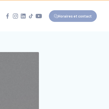
Horaires et contact