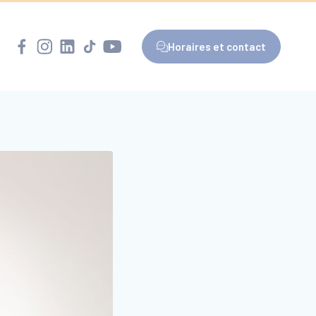
Horaires et contact