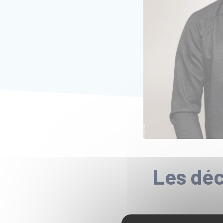
Les déc