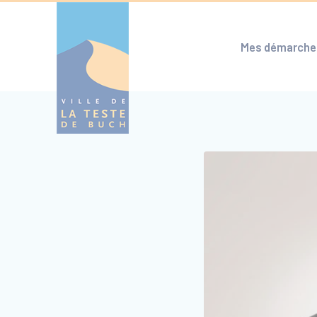
Cookies management panel
Mes démarche