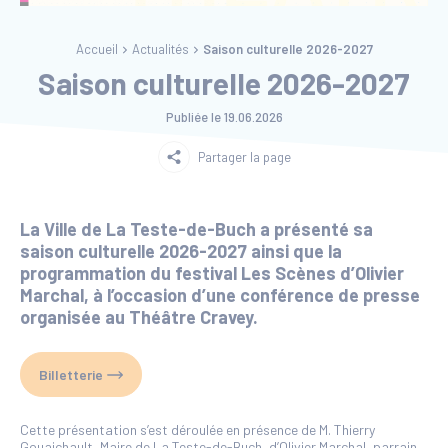
Accueil
Actualités
Saison culturelle 2026-2027
Saison culturelle 2026-2027
Publiée le
19.06.2026
Partager la page
La Ville de La Teste-de-Buch a présenté sa
saison culturelle 2026-2027 ainsi que la
programmation du festival Les Scènes d’Olivier
Marchal, à l’occasion d’une conférence de presse
organisée au Théâtre Cravey.
Billetterie
Cette présentation s’est déroulée en présence de M. Thierry
Gouaichault, Maire de La Teste-de-Buch, d’Olivier Marchal, parrain