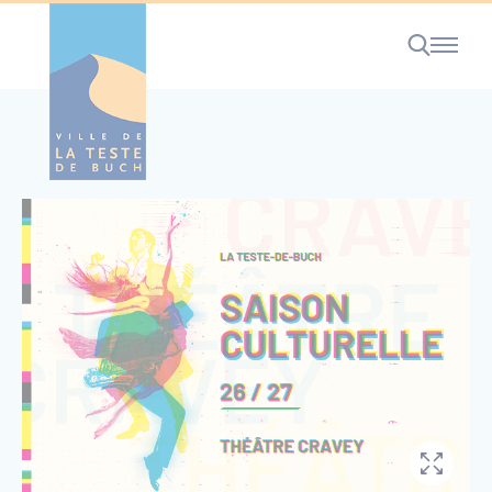
Cookies management panel
RECHERCHE