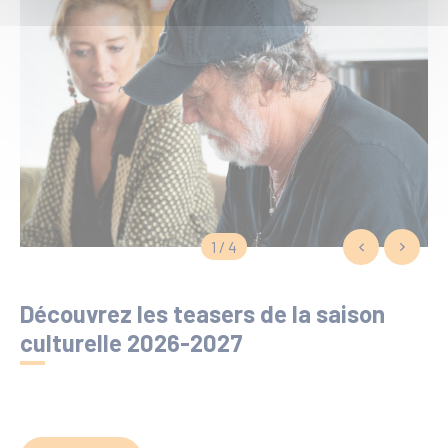
1 / 4
Découvrez les teasers de la saison
culturelle 2026-2027