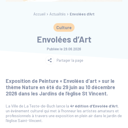
Accueil
Actualités
Envolées d’Art
Culture
Envolées d’Art
Publiée le
29.06.2026
Partager la page
Exposition de Peinture « Envolées d’art » sur le
thème Nature en été du 29 juin au 10 décembre
2026 dans les Jardins de l’église St Vincent.
La Ville de La Teste-de-Buch lance la
4ᵉ édition d’Envolée d’Art
,
un événement culturel qui met à l’honneur les artistes amateurs et
professionnels à travers une exposition en plein air dans le jardin de
l’église Saint-Vincent.