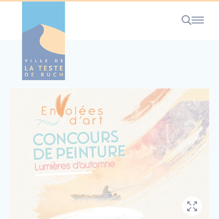
Cookies management panel
RECHERCHE