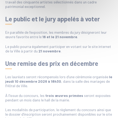
travail des cinquante artistes sélectionnés dans un cadre
patrimonial exceptionnel.
Le public et le jury appelés à voter
En parallèle de l’exposition, les membres du jury désigneront leur
œuvre favorite entre le
16 et le 21 novembre
.
Le public pourra également participer en votant sur le site internet
de la Ville à partir du
21 novembre
.
Une remise des prix en décembre
Les lauréats seront récompensés lors d’une cérémonie organisée
le
jeudi 10 décembre 2026 à 18h30
, dans la salle des mariages de
l’Hôtel de Ville.
À l’issue du concours, les
trois œuvres primées
seront exposées
pendant un mois dans le hall de la mairie.
Les modalités de participation, le règlement du concours ainsi que
le dossier d’inscription seront prochainement disponibles sur le site