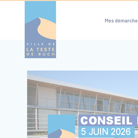
Cookies management panel
Mes démarche