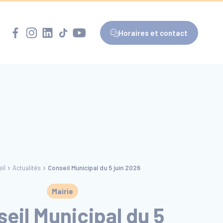
Horaires et contact
il
Actualités
Conseil Municipal du 5 juin 2026
Mairie
eil Municipal du 5