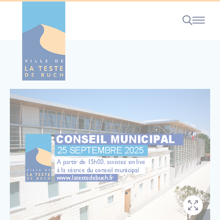
Cookies management panel
RECHERCHE