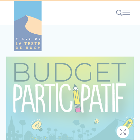
Cookies management panel
RECHERCHE